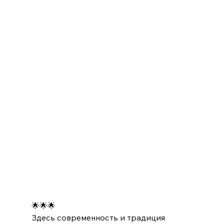
🌟🌟🌟
Здесь современность и традиция 