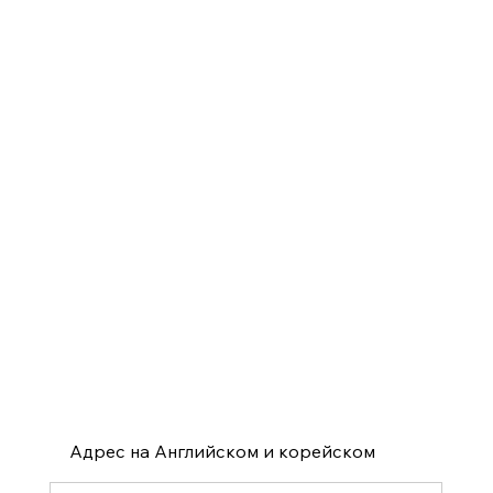
Адрес на Английском и корейском