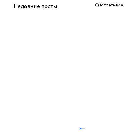
Смотреть все
Недавние посты