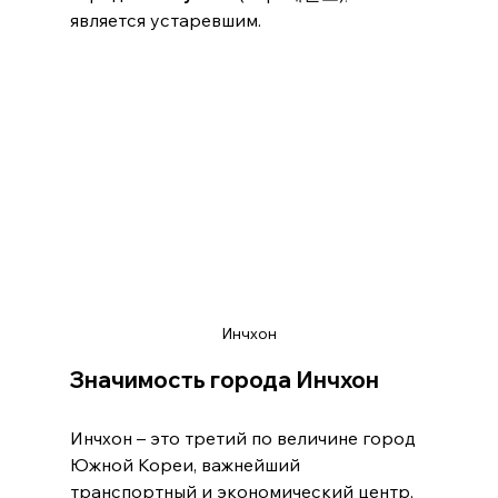
является устаревшим.
Инчхон
Значимость города Инчхон
Инчхон – это третий по величине город 
Южной Кореи, важнейший 
транспортный и экономический центр, 