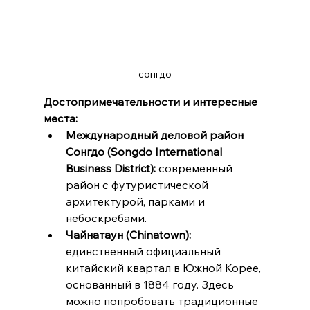
сонгдо
Достопримечательности и интересные 
места:
Международный деловой район 
Сонгдо (Songdo International 
Business District):
 современный 
район с футуристической 
архитектурой, парками и 
небоскребами.
Чайнатаун (Chinatown):
единственный официальный 
китайский квартал в Южной Корее, 
основанный в 1884 году. Здесь 
можно попробовать традиционные 