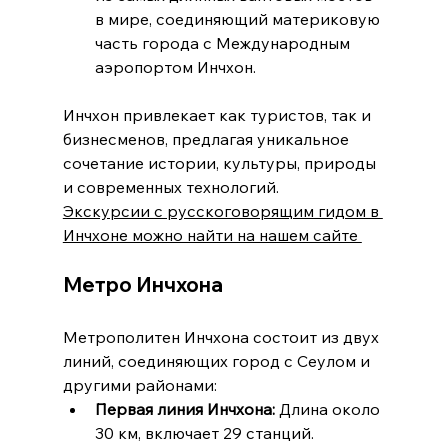
в мире, соединяющий материковую 
часть города с Международным 
аэропортом Инчхон.
Инчхон привлекает как туристов, так и 
бизнесменов, предлагая уникальное 
сочетание истории, культуры, природы 
и современных технологий.
Экскурсии с русскоговорящим гидом в 
Инчхоне можно найти на нашем сайте 
Метро Инчхона
Метрополитен Инчхона состоит из двух 
линий, соединяющих город с Сеулом и 
другими районами:
Первая линия Инчхона:
 Длина около 
30 км, включает 29 станций.