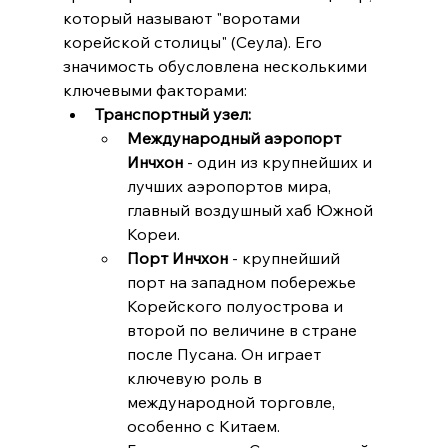
который называют "воротами 
корейской столицы" (Сеула). Его 
значимость обусловлена несколькими 
ключевыми факторами:
Транспортный узел:
Международный аэропорт 
Инчхон
 - один из крупнейших и 
лучших аэропортов мира, 
главный воздушный хаб Южной 
Кореи.
Порт Инчхон
 - крупнейший 
порт на западном побережье 
Корейского полуострова и 
второй по величине в стране 
после Пусана. Он играет 
ключевую роль в 
международной торговле, 
особенно с Китаем.