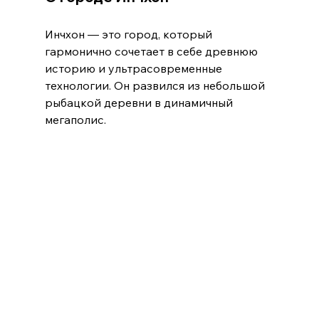
Инчхон — это город, который 
гармонично сочетает в себе древнюю 
историю и ультрасовременные 
технологии. Он развился из небольшой 
рыбацкой деревни в динамичный 
мегаполис.