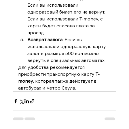
Если вы использовали 
одноразовый билет, его не вернут. 
Если вы использовали T-money, с 
карты будет списана плата за 
проезд.
Возврат залога:
 Если вы 
использовали одноразовую карту, 
залог в размере 500 вон можно 
вернуть в специальных автоматах.
Для удобства рекомендуется 
приобрести транспортную карту 
T-
money
, которая также действует в 
автобусах и метро Сеула.