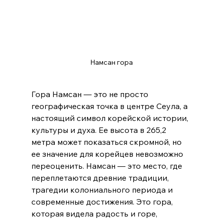
Намсан гора
Гора Намсан — это не просто 
географическая точка в центре Сеула, а 
настоящий символ корейской истории, 
культуры и духа. Ее высота в 265,2 
метра может показаться скромной, но 
ее значение для корейцев невозможно 
переоценить. Намсан — это место, где 
переплетаются древние традиции, 
трагедии колониального периода и 
современные достижения. Это гора, 
которая видела радость и горе, 