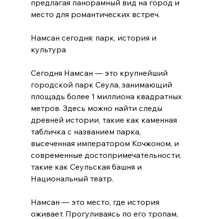
предлагая панорамный вид на город и 
место для романтических встреч.  
Намсан сегодня: парк, история и 
культура
Сегодня Намсан — это крупнейший 
городской парк Сеула, занимающий 
площадь более 1 миллиона квадратных 
метров. Здесь можно найти следы 
древней истории, такие как каменная 
табличка с названием парка, 
высеченная императором Кочжоном, и 
современные достопримечательности, 
такие как Сеульская башня и 
Национальный театр.  
Намсан — это место, где история 
оживает. Прогуливаясь по его тропам, 