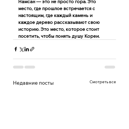
Намсан — это не просто гора. Это 
место, где прошлое встречается с 
настоящим, где каждый камень и 
каждое дерево рассказывают свою 
историю. Это место, которое стоит 
посетить, чтобы понять душу Кореи.
Смотреть все
Недавние посты