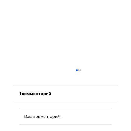
1 комментарий
Ваш комментарий...