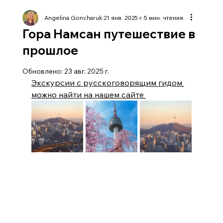
Angelina Goncharuk
21 янв. 2025 г.
5 мин. чтения
Гора Намсан путешествие в
прошлое
Обновлено:
23 авг. 2025 г.
Экскурсии с русскоговорящим гидом 
можно найти на нашем сайте 